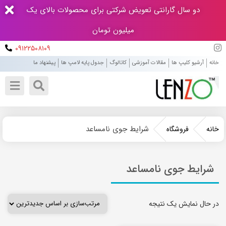
دو سال گارانتی تعویض شرکتی برای محصولات بالای یک
میلیون تومان
۰۹۱۲۲۵۰۸۱۰۹
خانه
آرشیو کلیپ ها
مقالات آموزشی
کاتالوگ
جدول پایه لامپ ها
پیشنهاد ما
شرایط جوی نامساعد
خانه
فروشگاه
شرایط جوی نامساعد
در حال نمایش یک نتیجه