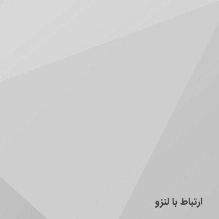
ارتباط با لنزو