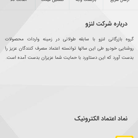
درباره شرکت لنزو
گروه بازرگانی لنزو با سابقه طولانی در زمینه واردات محصولات
روشنایی خودرو طی این سالها توانسته اعتماد مصرف کنندگان عزیز را
بدست آورد که این دستاورد با حمایت شما عزیزان بدست آمده است.
نماد اعتماد الکترونیک