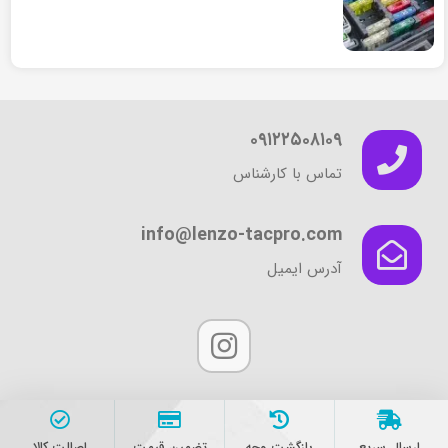
۰۹۱۲۲۵۰۸۱۰۹
تماس با کارشناس
info@lenzo-tacpro.com
آدرس ایمیل
ارسال سریع
بازگشت وجه
تضمین قیمت
اصالت کالا