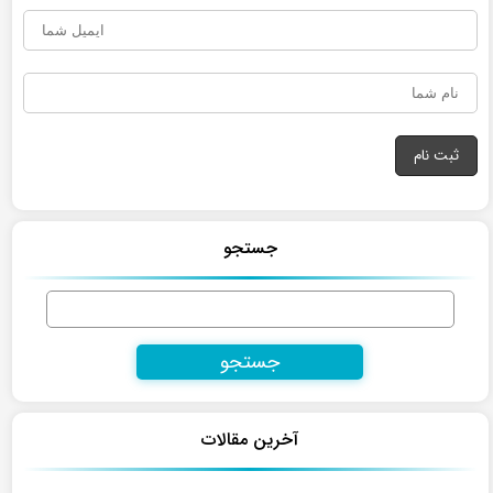
جستجو
جستجو
برای:
آخرین مقالات