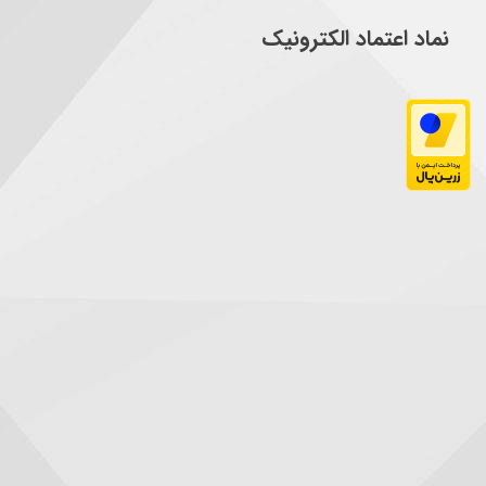
نماد اعتماد الکترونیک