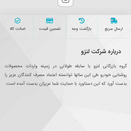
ارسال سریع
بازگشت وجه
تضمین قیمت
اصالت کالا
درباره شرکت لنزو
گروه بازرگانی لنزو با سابقه طولانی در زمینه واردات محصولات
روشنایی خودرو طی این سالها توانسته اعتماد مصرف کنندگان عزیز را
بدست آورد که این دستاورد با حمایت شما عزیزان بدست آمده است.