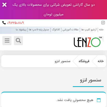
دو سال گارانتی تعویض شرکتی برای محصولات بالای یک
میلیون تومان
۰۹۱۲۲۵۰۸۱۰۹
خانه
آرشیو کلیپ ها
مقالات آموزشی
کاتالوگ
جدول پایه لامپ ها
پیشنهاد ما
سنسور لنزو
خانه
فروشگاه
سنسور لنزو
هیچ محصولی یافت نشد.