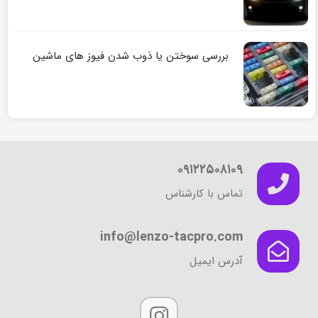
بررسی سوختن یا ذوب شدن فیوز های ماشین
۰۹۱۲۲۵۰۸۱۰۹
تماس با کارشناس
info@lenzo-tacpro.com
آدرس ایمیل