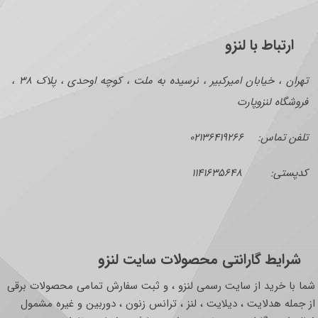
ارتباط با لنزو
تهران ، خیابان امیرکبیر ، نرسیده به ملت ، کوچه اوحدی ، پلاک ۳۸ ،
فروشگاه لنزوپارت
تلفن تماس: ۰۲۱۳۶۴۱۹۲۶۶
کدپستی: ۱۱۴۱۶۳۵۶۴۸
شرایط گارانتی محصولات سایت لنزو
شما با خرید از سایت رسمی لنزو ، و ثبت سفارش تمامی محصولات برقی
از جمله هدلایت ، دیلایت ، لنز ، ترانس زنون ، دوربین و غیره مشمول