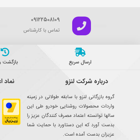
۰۹۱۲۲۵۰۸۱۰۹
تماس با کارشناس
ارسال سریع
بازگشت 
درباره شرکت لنزو
نماد ا
گروه بازرگانی لنزو با سابقه طولانی در زمینه
واردات محصولات روشنایی خودرو طی این
سالها توانسته اعتماد مصرف کنندگان عزیز را
بدست آورد که این دستاورد با حمایت شما
عزیزان بدست آمده است.