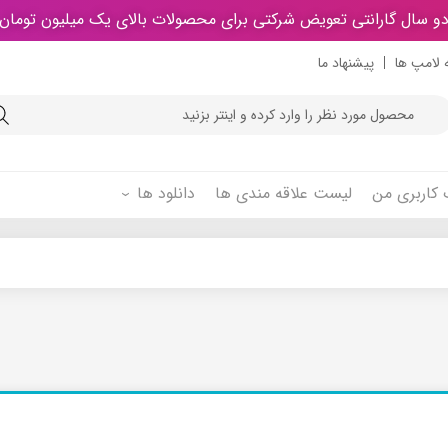
و سال گارانتی تعویض شرکتی برای محصولات بالای یک میلیون تومان
 لامپ ها
پیشنهاد ما
Product
searc
کاربری من
لیست علاقه مندی ها
دانلود ها