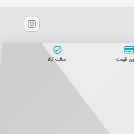
ن قیمت
اصالت کالا