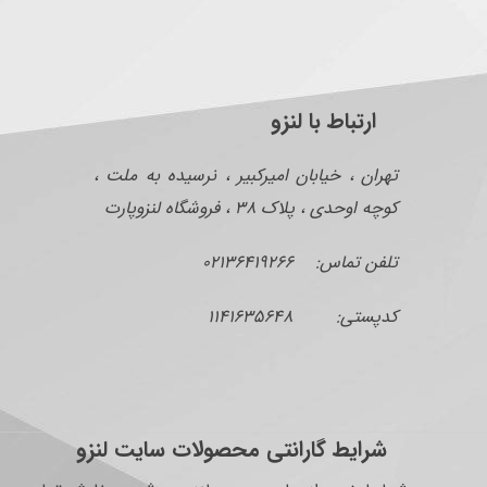
ارتباط با لنزو
تهران ، خیابان امیرکبیر ، نرسیده به ملت ،
کوچه اوحدی ، پلاک ۳۸ ، فروشگاه لنزوپارت
تلفن تماس: ۰۲۱۳۶۴۱۹۲۶۶
کدپستی: ۱۱۴۱۶۳۵۶۴۸
شرایط گارانتی محصولات سایت لنزو