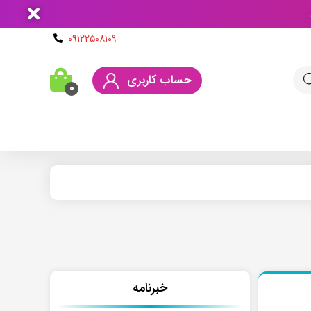
۰۹۱۲۲۵۰۸۱۰۹
حساب کاربری
۰
خبرنامه