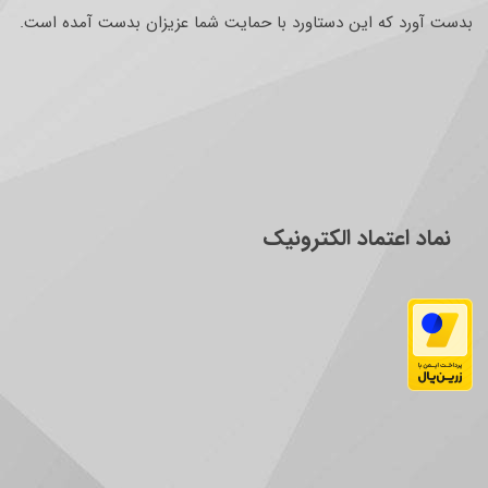
بدست آورد که این دستاورد با حمایت شما عزیزان بدست آمده است.
نماد اعتماد الکترونیک