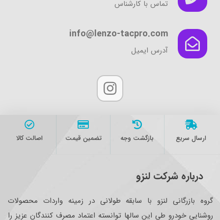
تماس با کارشناس
info@lenzo-tacpro.com
آدرس ایمیل
ارسال سریع
بازگشت وجه
تضمین قیمت
اصالت کالا
درباره شرکت لنزو
گروه بازرگانی لنزو با سابقه طولانی در زمینه واردات محصولات
روشنایی خودرو طی این سالها توانسته اعتماد مصرف کنندگان عزیز را