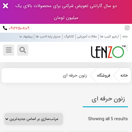
دو سال گارانتی تعویض شرکتی برای محصولات بالای یک
میلیون تومان
۰۹۱۲۲۵۰۸۱۰۹
خانه
آرشیو کلیپ ها
مقالات آموزشی
کاتالوگ
جدول پایه لامپ ها
پیشنهاد ما
زنون حرفه ای
خانه
فروشگاه
زنون حرفه ای
Showing all 5 results