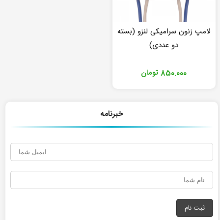
لامپ زنون سرامیکی لنزو (بسته
دو عددی)
۸۵۰.۰۰۰
تومان
خبرنامه