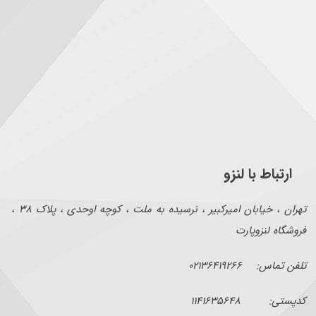
ارتباط با لنزو
تهران ، خیابان امیرکبیر ، نرسیده به ملت ، کوچه اوحدی ، پلاک ۳۸ ،
فروشگاه لنزوپارت
تلفن تماس: ۰۲۱۳۶۴۱۹۲۶۶
کدپستی: ۱۱۴۱۶۳۵۶۴۸