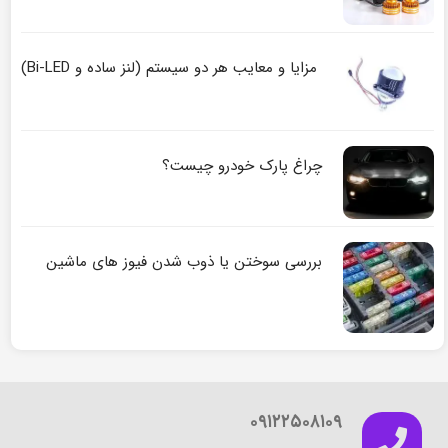
مزایا و معایب هر دو سیستم (لنز ساده و Bi-LED)
چراغ پارک خودرو چیست؟
بررسی سوختن یا ذوب شدن فیوز های ماشین
۰۹۱۲۲۵۰۸۱۰۹