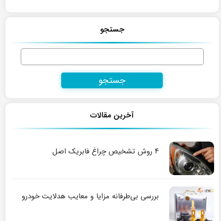
جستجو
جستجو
برای:
آخرین مقالات
۴ روش تشخیص چراغ فابریک اصل
بررسی بی‌طرفانه مزایا و معایب هدلایت خودرو