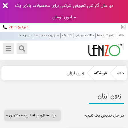
دو سال گارانتی تعویض شرکتی برای محصولات بالای یک
میلیون تومان
۰۹۱۲۲۵۰۸۱۰۹
خانه
آرشیو کلیپ ها
مقالات آموزشی
کاتالوگ
جدول پایه لامپ ها
پیشنهاد ما
زنون ارزان
خانه
فروشگاه
زنون ارزان
در حال نمایش یک نتیجه