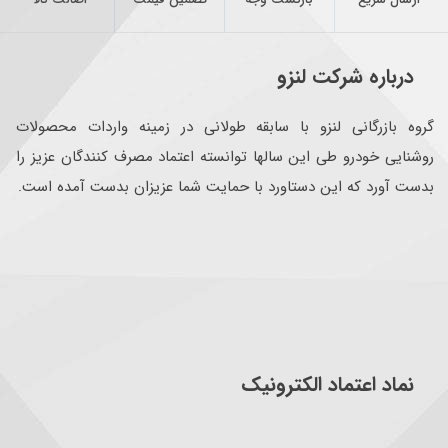
درباره شرکت لنزو
گروه بازرگانی لنزو با سابقه طولانی در زمینه واردات محصولات
روشنایی خودرو طی این سالها توانسته اعتماد مصرف کنندگان عزیز را
بدست آورد که این دستاورد با حمایت شما عزیزان بدست آمده است.
نماد اعتماد الکترونیک