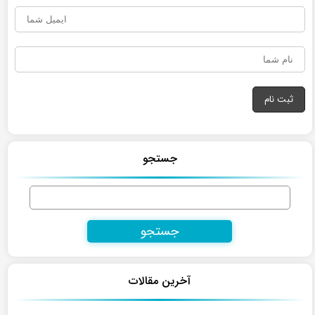
جستجو
جستجو
برای:
آخرین مقالات