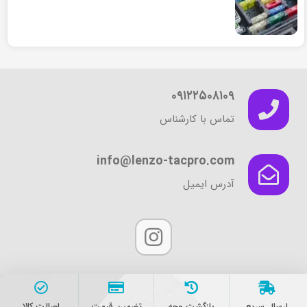
۰۹۱۲۲۵۰۸۱۰۹
تماس با کارشناس
info@lenzo-tacpro.com
آدرس ایمیل
ارسال سریع
بازگشت وجه
تضمین قیمت
اصالت کالا