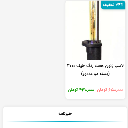
۳۴% تخفیف
لامپ زنون هفت رنگ طیف ۳۰۰۰
(بسته دو عددی)
قیمت
قیمت
۶۵۰.۰۰۰
تومان
۴۳۰.۰۰۰
تومان
اصلی
فعلی
تومان۶۵۰.۰۰۰
تومان۴۳۰.۰۰۰
بود.
است.
خبرنامه