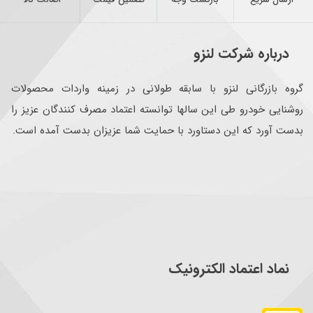
درباره شرکت لنزو
گروه بازرگانی لنزو با سابقه طولانی در زمینه واردات محصولات
روشنایی خودرو طی این سالها توانسته اعتماد مصرف کنندگان عزیز را
بدست آورد که این دستاورد با حمایت شما عزیزان بدست آمده است.
نماد اعتماد الکترونیک