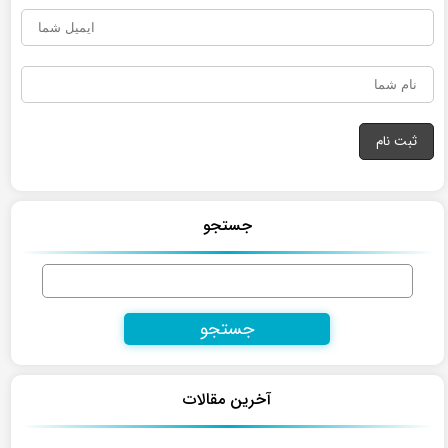
جستجو
جستجو
برای:
آخرین مقالات