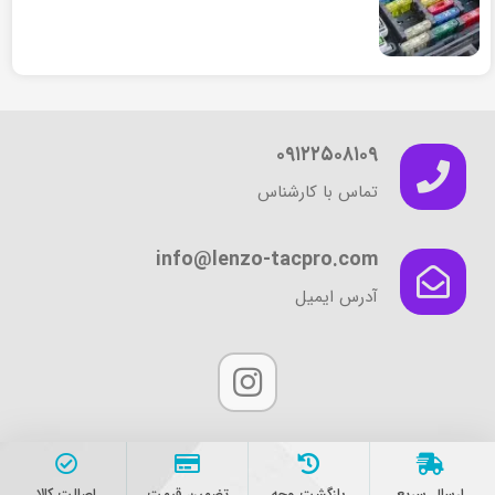
۰۹۱۲۲۵۰۸۱۰۹
تماس با کارشناس
info@lenzo-tacpro.com
آدرس ایمیل
ارسال سریع
بازگشت وجه
تضمین قیمت
اصالت کالا