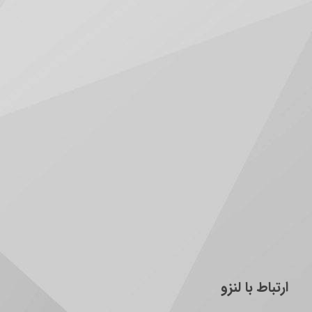
ارتباط با لنزو