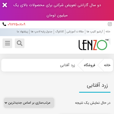
دو سال گارانتی تعویض شرکتی برای محصولات بالای یک
میلیون تومان
۰۹۱۲۲۵۰۸۱۰۹
خانه
آرشیو کلیپ ها
مقالات آموزشی
کاتالوگ
جدول پایه لامپ ها
پیشنهاد ما
زرد آفتابی
خانه
فروشگاه
زرد آفتابی
در حال نمایش یک نتیجه