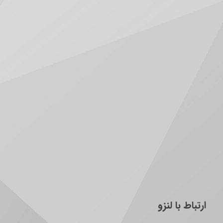
ارتباط با لنزو