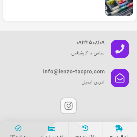
۰۹۱۲۲۵۰۸۱۰۹
تماس با کارشناس
info@lenzo-tacpro.com
آدرس ایمیل
ارسال سریع
بازگشت وجه
تضمین قیمت
اصالت کالا