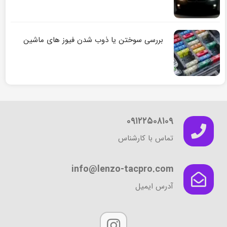
بررسی سوختن یا ذوب شدن فیوز های ماشین
۰۹۱۲۲۵۰۸۱۰۹
تماس با کارشناس
info@lenzo-tacpro.com
آدرس ایمیل