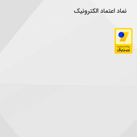
نماد اعتماد الکترونیک