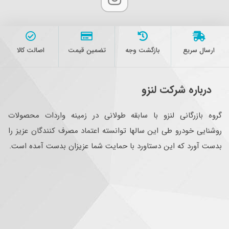
ارسال سریع
بازگشت وجه
تضمین قیمت
اصالت کالا
درباره شرکت لنزو
گروه بازرگانی لنزو با سابقه طولانی در زمینه واردات محصولات
روشنایی خودرو طی این سالها توانسته اعتماد مصرف کنندگان عزیز را
بدست آورد که این دستاورد با حمایت شما عزیزان بدست آمده است.