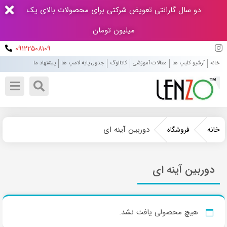
دو سال گارانتی تعویض شرکتی برای محصولات بالای یک
میلیون تومان
۰۹۱۲۲۵۰۸۱۰۹
خانه
آرشیو کلیپ ها
مقالات آموزشی
کاتالوگ
جدول پایه لامپ ها
پیشنهاد ما
دوربین آینه ای
خانه
فروشگاه
دوربین آینه ای
هیچ محصولی یافت نشد.