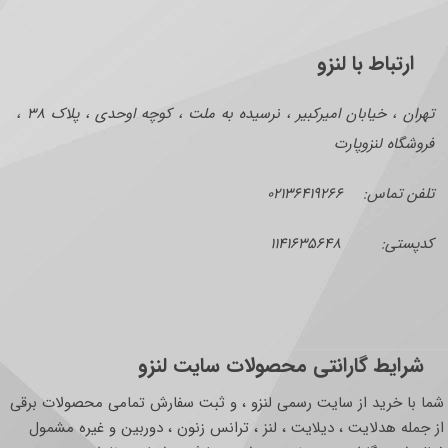
ارتباط با لنزو
تهران ، خیابان امیرکبیر ، نرسیده به ملت ، کوچه اوحدی ، پلاک ۳۸ ،
فروشگاه لنزوپارت
تلفن تماس: ۰۲۱۳۶۴۱۹۲۶۶
کدپستی: ۱۱۴۱۶۳۵۶۴۸
شرایط گارانتی محصولات سایت لنزو
شما با خرید از سایت رسمی لنزو ، و ثبت سفارش تمامی محصولات برقی
از جمله هدلایت ، دیلایت ، لنز ، ترانس زنون ، دوربین و غیره مشمول