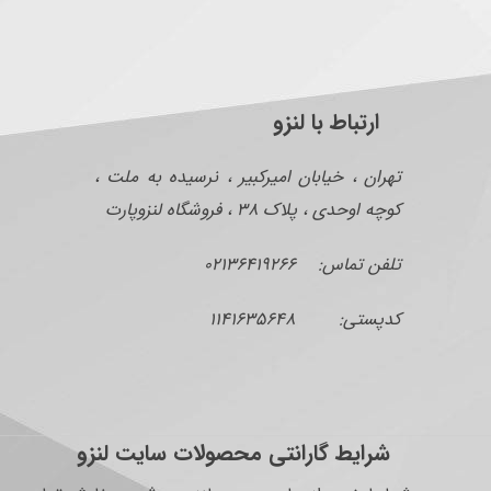
ارتباط با لنزو
تهران ، خیابان امیرکبیر ، نرسیده به ملت ،
کوچه اوحدی ، پلاک ۳۸ ، فروشگاه لنزوپارت
تلفن تماس: ۰۲۱۳۶۴۱۹۲۶۶
کدپستی: ۱۱۴۱۶۳۵۶۴۸
شرایط گارانتی محصولات سایت لنزو