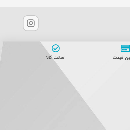
ن قیمت
اصالت کالا