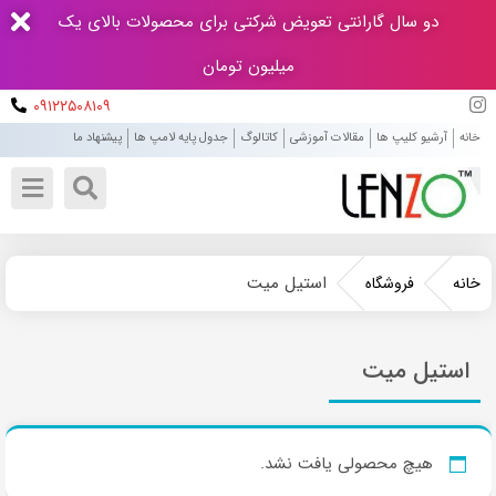
دو سال گارانتی تعویض شرکتی برای محصولات بالای یک
میلیون تومان
۰۹۱۲۲۵۰۸۱۰۹
خانه
آرشیو کلیپ ها
مقالات آموزشی
کاتالوگ
جدول پایه لامپ ها
پیشنهاد ما
استیل میت
خانه
فروشگاه
استیل میت
هیچ محصولی یافت نشد.