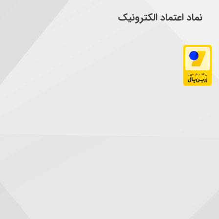
نماد اعتماد الکترونیک