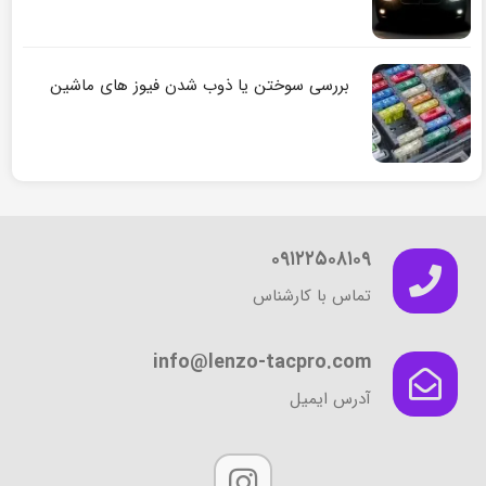
بررسی سوختن یا ذوب شدن فیوز های ماشین
۰۹۱۲۲۵۰۸۱۰۹
تماس با کارشناس
info@lenzo-tacpro.com
آدرس ایمیل