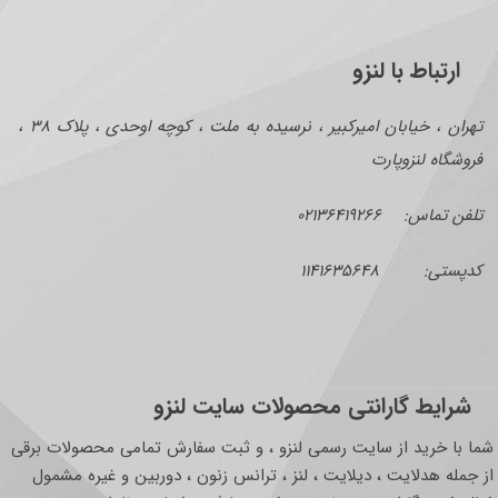
ارتباط با لنزو
تهران ، خیابان امیرکبیر ، نرسیده به ملت ، کوچه اوحدی ، پلاک ۳۸ ،
فروشگاه لنزوپارت
تلفن تماس: ۰۲۱۳۶۴۱۹۲۶۶
کدپستی: ۱۱۴۱۶۳۵۶۴۸
شرایط گارانتی محصولات سایت لنزو
شما با خرید از سایت رسمی لنزو ، و ثبت سفارش تمامی محصولات برقی
از جمله هدلایت ، دیلایت ، لنز ، ترانس زنون ، دوربین و غیره مشمول