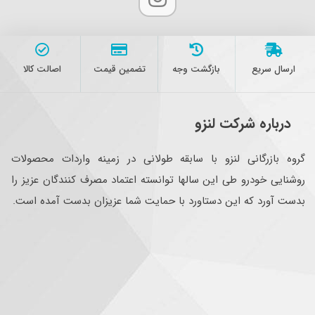
ارسال سریع
بازگشت وجه
تضمین قیمت
اصالت کالا
درباره شرکت لنزو
گروه بازرگانی لنزو با سابقه طولانی در زمینه واردات محصولات
روشنایی خودرو طی این سالها توانسته اعتماد مصرف کنندگان عزیز را
بدست آورد که این دستاورد با حمایت شما عزیزان بدست آمده است.