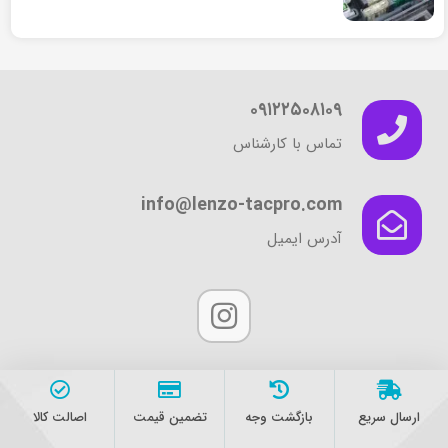
۰۹۱۲۲۵۰۸۱۰۹
تماس با کارشناس
info@lenzo-tacpro.com
آدرس ایمیل
ارسال سریع
بازگشت وجه
تضمین قیمت
اصالت کالا