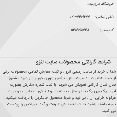
فروشگاه لنزوپارت
تلفن تماس: ۰۲۱۳۶۴۱۹۲۶۶
کدپستی: ۱۱۴۱۶۳۵۶۴۸
شرایط گارانتی محصولات سایت لنزو
شما با خرید از سایت رسمی لنزو ، و ثبت سفارش تمامی محصولات برقی
از جمله هدلایت ، دیلایت ، لنز ، ترانس زنون ، دوربین و غیره مشمول
فعال شدن گارانتی تعویض می شوید. با ثبت شماره سفارش بصورت
اتوماتیک بین یک تا دو سال ، بسته به نوع کالای انتخابی ، درصورت
هرگونه خرابی آن ، بی قید و شرط محصول جایگزین را دریافت میکنید .
توجه داشته باشید که شما فقط هزینه رفت و آمد تیپاکس را پرداخت
می کنید.