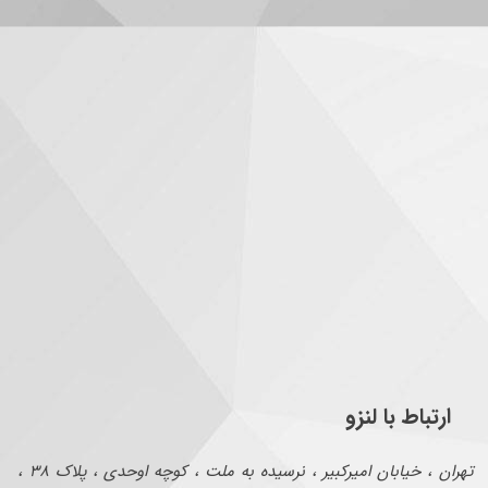
ارتباط با لنزو
تهران ، خیابان امیرکبیر ، نرسیده به ملت ، کوچه اوحدی ، پلاک ۳۸ ،