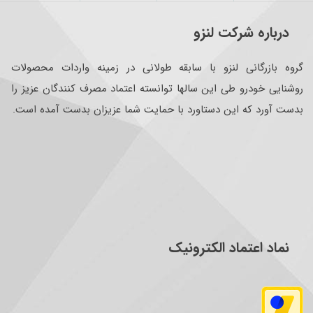
درباره شرکت لنزو
گروه بازرگانی لنزو با سابقه طولانی در زمینه واردات محصولات
روشنایی خودرو طی این سالها توانسته اعتماد مصرف کنندگان عزیز را
بدست آورد که این دستاورد با حمایت شما عزیزان بدست آمده است.
نماد اعتماد الکترونیک