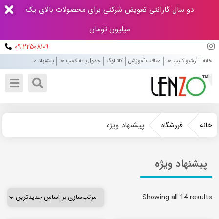
دو سال گارانتی تعویض شرکتی برای محصولات بالای یک
میلیون تومان
۰۹۱۲۲۵۰۸۱۰۹
خانه
آرشیو کلیپ ها
مقالات آموزشی
کاتالوگ
جدول پایه لامپ ها
پیشنهاد ما
پیشنهاد ویژه
خانه
فروشگاه
پیشنهاد ویژه
Showing all 14 results